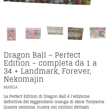
Dragon Ball – Perfect
Edition – completa da 1 a
34 + Landmark, Forever,
Nekomajin
MANGA
La Perfect Edition di Dragon Ball è l’edizione
definitiva del leggendario manga di Akira Toriyama.
Questa versione, curata nei minimi dettagli,