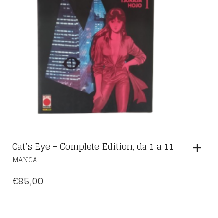
Cat’s Eye – Complete Edition, da 1 a 11
MANGA
€
85,00