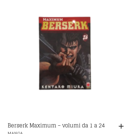
Berserk Maximum – volumi da 1 a 24
MANGA