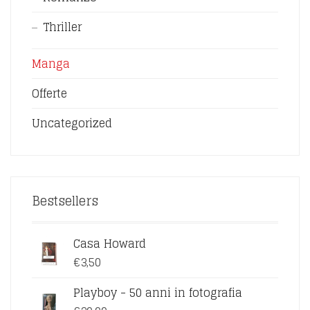
Thriller
Manga
Offerte
Uncategorized
Bestsellers
Casa Howard
€
3,50
Playboy - 50 anni in fotografia