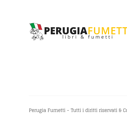
Perugia Fumetti - Tutti i diritti riservati & 