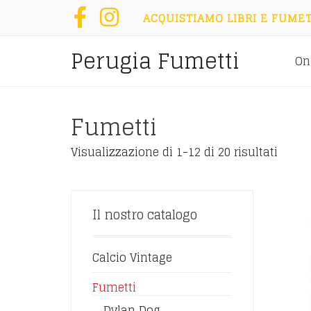
ACQUISTIAMO LIBRI E FUMET
Perugia Fumetti
On
Fumetti
Visualizzazione di 1-12 di 20 risultati
Il nostro catalogo
Calcio Vintage
Fumetti
Dylan Dog