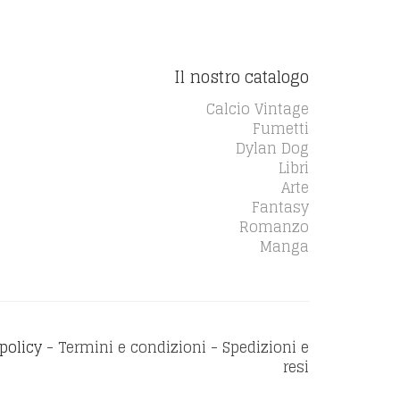
Il nostro catalogo
Calcio Vintage
Fumetti
Dylan Dog
Libri
Arte
Fantasy
Romanzo
Manga
policy
- Termini e condizioni - Spedizioni e
resi