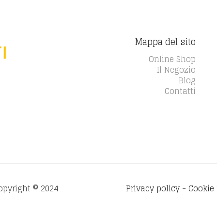
Mappa del sito
Online Shop
Il Negozio
Blog
Contatti
Copyright © 2024
Privacy policy
-
Cookie 