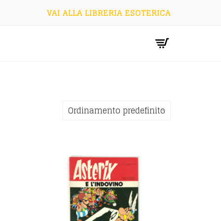
VAI ALLA LIBRERIA ESOTERICA
Ordinamento predefinito