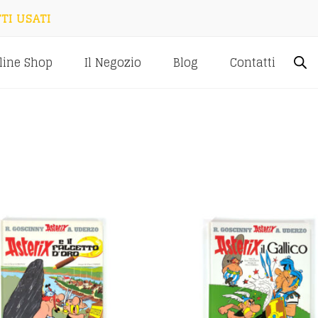
TI USATI
line Shop
Il Negozio
Blog
Contatti