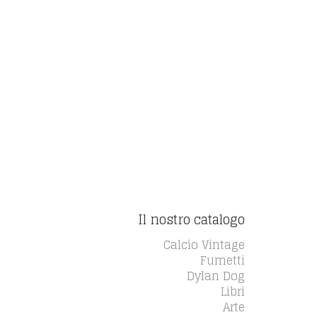
Il nostro catalogo
Calcio Vintage
Fumetti
Dylan Dog
Libri
Arte