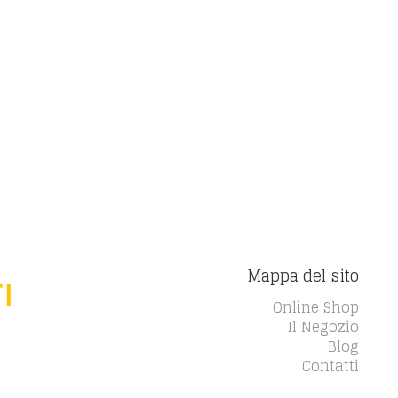
Mappa del sito
Online Shop
Il Negozio
Blog
Contatti