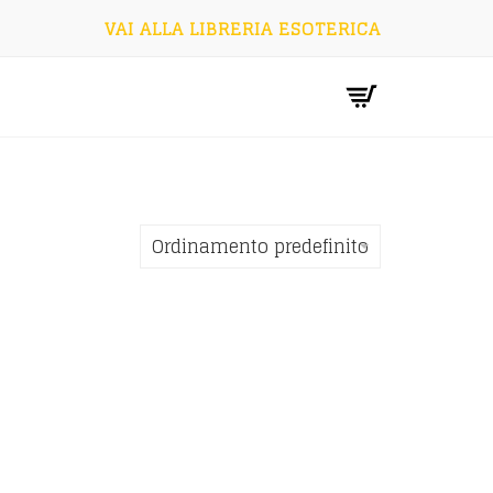
VAI ALLA LIBRERIA ESOTERICA
Ordinamento predefinito