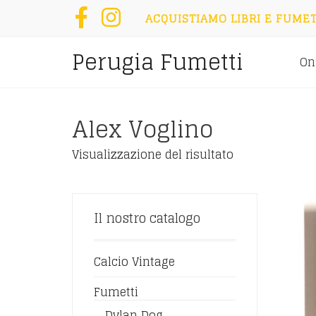
ACQUISTIAMO LIBRI E FUMET
Perugia Fumetti
On
Alex Voglino
Visualizzazione del risultato
Il nostro catalogo
Calcio Vintage
Fumetti
Dylan Dog