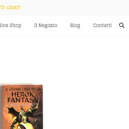
TI USATI
line Shop
Il Negozio
Blog
Contatti