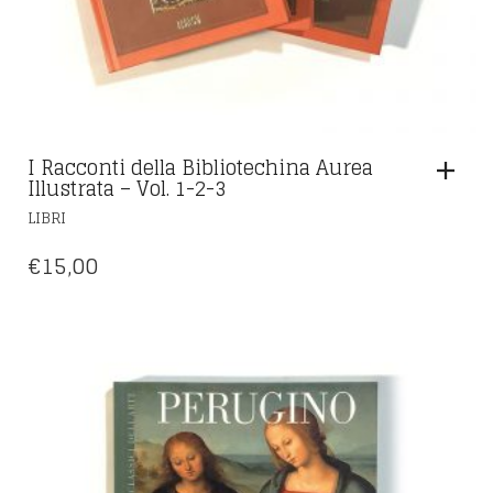
I Racconti della Bibliotechina Aurea
Illustrata – Vol. 1-2-3
LIBRI
€
15,00