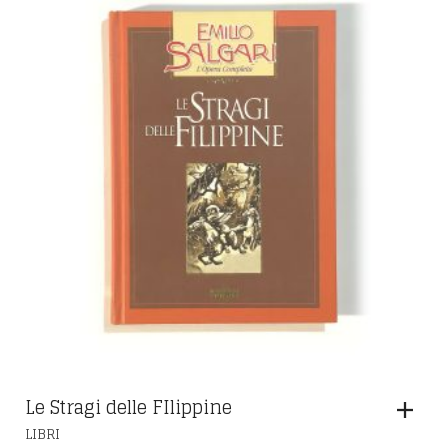
Le Stragi delle FIlippine
LIBRI