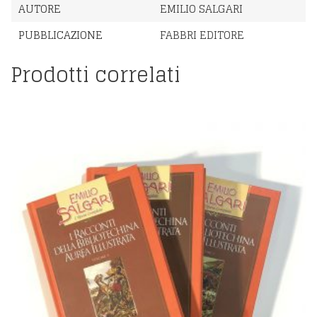
AUTORE
EMILIO SALGARI
PUBBLICAZIONE
FABBRI EDITORE
Prodotti correlati