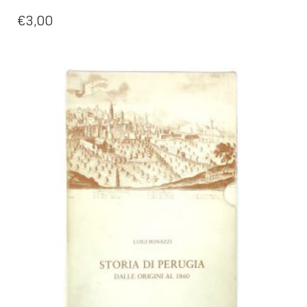
€
3,00