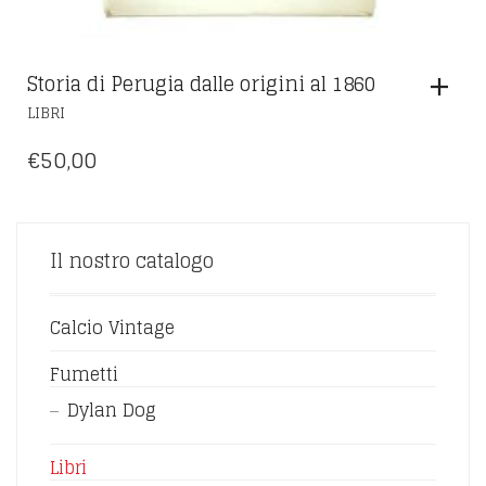
Storia di Perugia dalle origini al 1860
LIBRI
€
50,00
Il nostro catalogo
Calcio Vintage
Fumetti
Dylan Dog
Libri