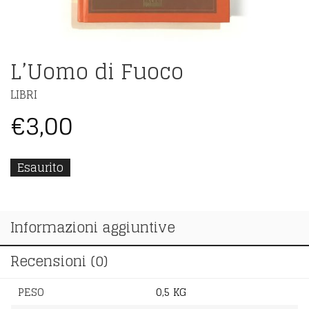
L’Uomo di Fuoco
LIBRI
€
3,00
Esaurito
Informazioni aggiuntive
Recensioni (0)
PESO
0,5 KG