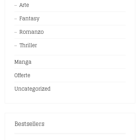
Arte
Fantasy
Romanzo
Thriller
Manga
Offerte
Uncategorized
Bestsellers