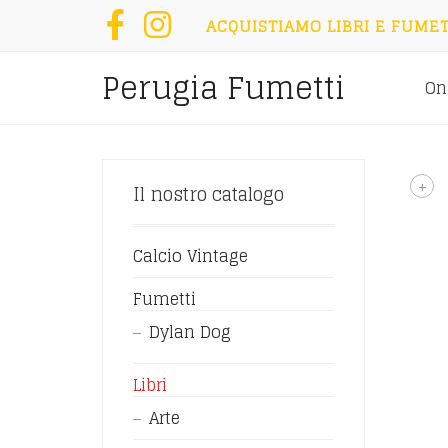
ACQUISTIAMO LIBRI E FUMET
Perugia Fumetti
On
+
Il nostro catalogo
Calcio Vintage
Fumetti
Dylan Dog
Libri
Arte